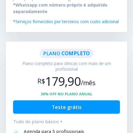
*Whatsapp com número próprio é adquirido
separadamente
*Serviços fornecidos por terceiros com custo adicional
PLANO
COMPLETO
Plano completo para clínicas com mais de um
profissional
179,90
R$
/mês
30% OFF NO PLANO ANUAL
Teste grátis
Tudo do plano básico +
Agenda para 5 profissionais