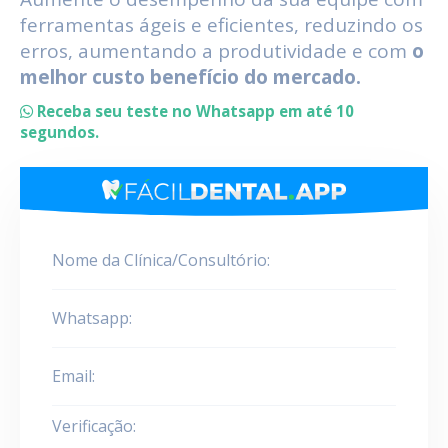
ferramentas ágeis e eficientes, reduzindo os
erros, aumentando a produtividade e com
o
melhor custo benefício do mercado.
Receba seu teste no Whatsapp em até 10
segundos.
Nome da Clínica/Consultório:
Whatsapp:
Email:
Verificação: