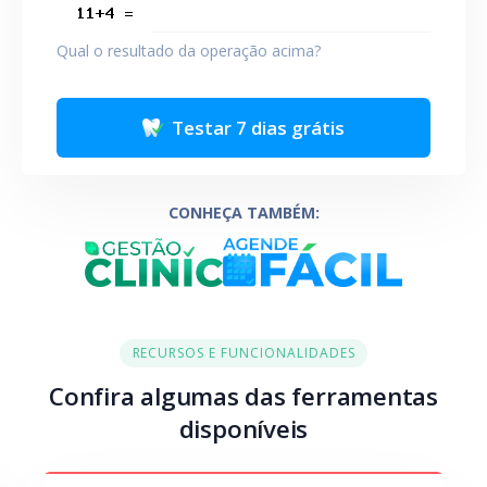
Qual o resultado da operação acima?
Testar 7 dias grátis
CONHEÇA TAMBÉM:
RECURSOS E FUNCIONALIDADES
Confira algumas das ferramentas
disponíveis