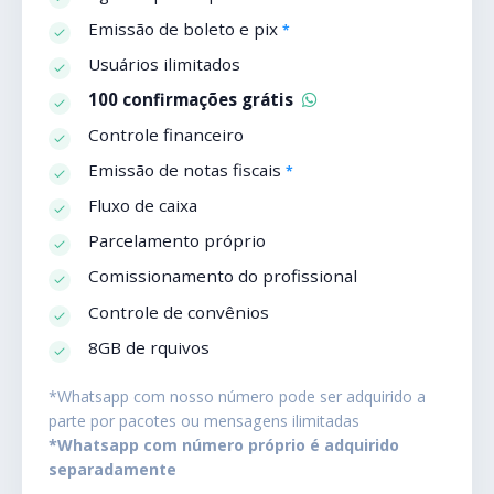
Emissão de boleto e pix
*
Usuários ilimitados
100 confirmações grátis
Controle financeiro
Emissão de notas fiscais
*
Fluxo de caixa
Parcelamento próprio
Comissionamento do profissional
Controle de convênios
8GB de rquivos
*Whatsapp com nosso número pode ser adquirido a
parte por pacotes ou mensagens ilimitadas
*Whatsapp com número próprio é adquirido
separadamente