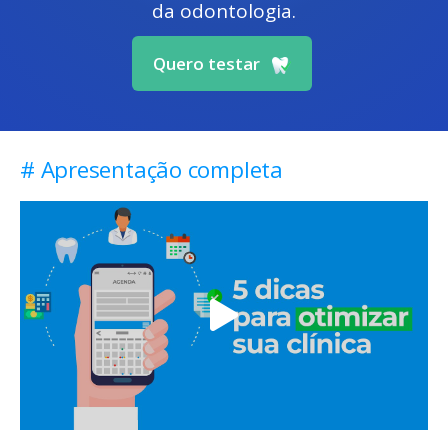
da odontologia.
Quero testar
# Apresentação completa