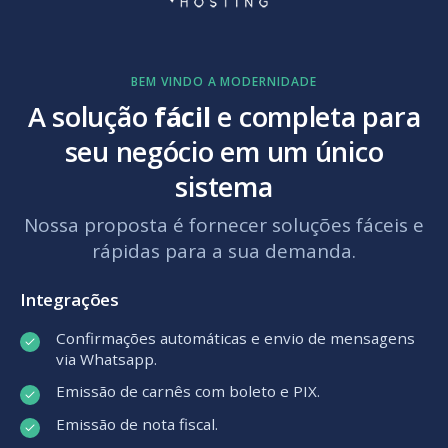
BEM VINDO A MODERNIDADE
A solução
fácil
e completa para
seu negócio em um único
sistema
Nossa proposta é fornecer soluções fáceis e
rápidas para a sua demanda.
Integrações
Confirmações automáticas e envio de mensagens
via Whatsapp.
Emissão de carnês com boleto e PIX.
Emissão de nota fiscal.