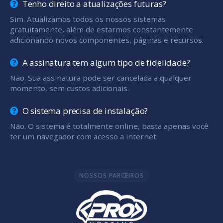
Tenho direito a atualizações futuras?
Sim. Atualizamos todos os nossos sistemas
gratuitamente, além de estarmos constantemente
adicionando novos componentes, páginas e recursos.
A assinatura tem algum tipo de fidelidade?
Não. Sua assinatura pode ser cancelada a qualquer
momento, sem custos adicionais.
O sistema precisa de instalação?
Não. O sistema é totalmente online, basta apenas você
ter um navegador com acesso a internet.
NOSSOS PARCEIROS