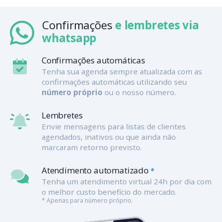
Confirmações
e lembretes via
whatsapp
Confirmações automáticas
Tenha sua agenda sempre atualizada com as
confirmações automáticas utilizando seu
número próprio
ou o nosso número.
Lembretes
Envie mensagens para listas de clientes
agendados, inativos ou que ainda não
marcaram retorno previsto.
Atendimento automatizado
*
Tenha um atendimento virtual 24h por dia com
o melhor custo benefício do mercado.
* Apenas para número próprio.