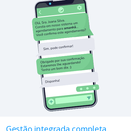
Gestão integrada completa