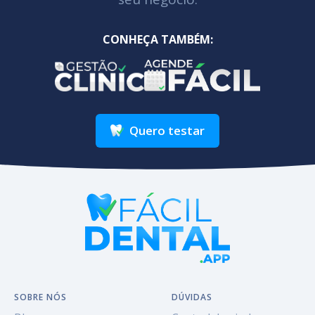
CONHEÇA TAMBÉM:
Quero testar
SOBRE NÓS
DÚVIDAS