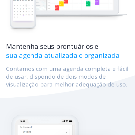
Mantenha seus prontuários e
sua agenda atualizada e organizada
Contamos com uma agenda completa e fácil
de usar, dispondo de dois modos de
visualização para melhor adequação de uso.