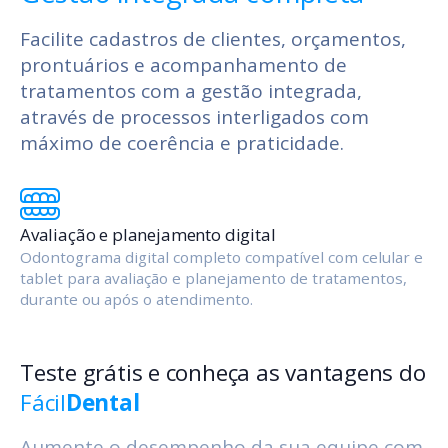
Facilite cadastros de clientes, orçamentos,
prontuários e acompanhamento de
tratamentos com a gestão integrada,
através de processos interligados com
máximo de coerência e praticidade.
Avaliação e planejamento digital
Odontograma digital completo compatível com celular e
tablet para avaliação e planejamento de tratamentos,
durante ou após o atendimento.
Teste grátis e conheça as vantagens do
Fácil
Dental
Aumente o desempenho da sua equipe com