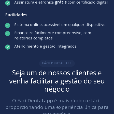
Assinatura eletrônica
grátis
com certificado digital.
Facilidades
Sistema online, acessivel em qualquer dispositivo.
Financeiro fácilmente compreensivo, com
relatorios completos.
Atendimento e gestão integrados.
FÁCILDENTAL.APP
Seja um de nossos clientes e
venha facilitar a gestão do seu
négocio
O FácilDental.app é mais rápido e fácil,
proporcionando uma experiência única para
seu negócio.