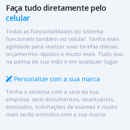
Faça tudo diretamente pelo
celular
Todas as funcionalidades do sistema
funcionam também no celular. Tenha mais
agilidade para realizar suas tarefas diárias,
orçamentos rápidos e muito mais. Tudo isso
na palma de sua mão e em qualquer lugar.
Personalize com a sua marca
Tenha o sistema com a cara da sua
empresa, seus documentos, receituários,
atestados, solicitações de exames e muito
mais serão emitidos com a sua marca.