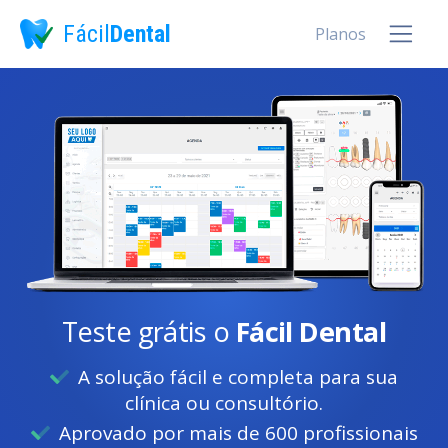
Fácil
Dental
Planos
Teste grátis o
Fácil Dental
A solução fácil e completa para sua
clínica ou consultório.
Aprovado por mais de 600 profissionais