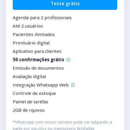
Teste grátis
Agenda para 2 profissionais
Até 2 usuários
Pacientes ilimitados
Prontuário digital
Aplicativo para clientes
50 confirmações grátis
Emissão de documentos
Avaliação digital
Integração Whatsapp Web
Controle de estoque
Painel de tarefas
2GB de rquivos
*Whatsapp com nosso número pode ser adquirido a
parte por pacotes ou mensagens ilimitadas