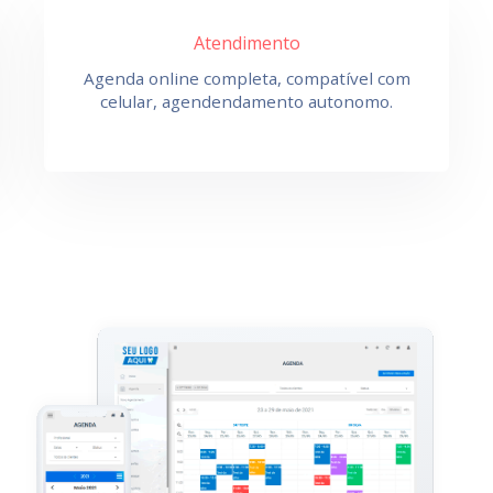
Atendimento
Agenda online completa, compatível com
celular, agendendamento autonomo.