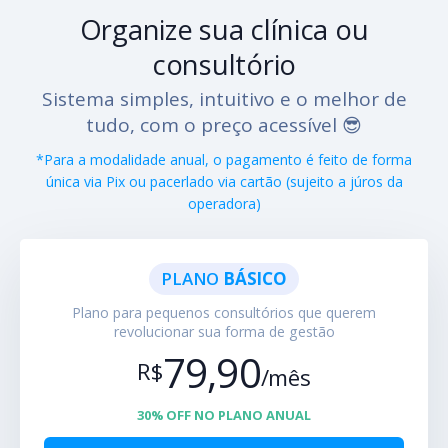
Organize sua clínica ou
consultório
Sistema simples, intuitivo e o melhor de
tudo, com o preço acessível 😎
*Para a modalidade anual, o pagamento é feito de forma
única via Pix ou pacerlado via cartão (sujeito a júros da
operadora)
PLANO
BÁSICO
Plano para pequenos consultórios que querem
revolucionar sua forma de gestão
79,90
R$
/mês
30% OFF NO PLANO ANUAL